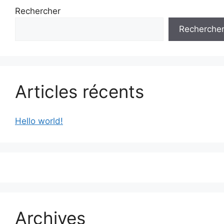
Rechercher
Recherche
Articles récents
Hello world!
Archives